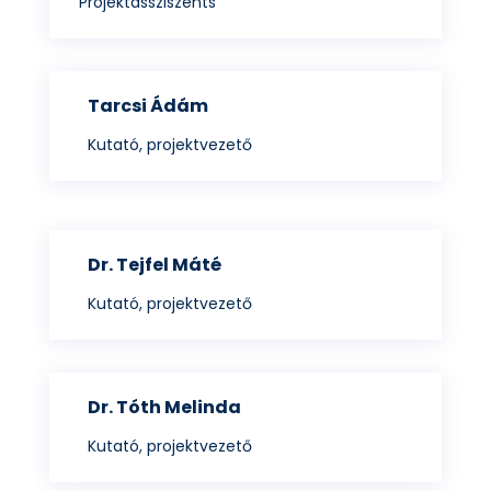
Projektassziszents
Tarcsi Ádám
Kutató, projektvezető
Dr. Tejfel Máté
Kutató, projektvezető
Dr. Tóth Melinda
Kutató, projektvezető