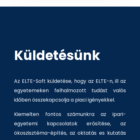
Küldetésünk
Az ELTE-Soft küldetése, hogy az ELTE-n, ill az
egyetemeken felhalmozott tudást valós
időben összekapcsolja a piaci igényekkel.
Kiemelten fontos számunkra az ipari-
egyetemi kapcsolatok erősítése, az
ökoszisztéma-építés, az oktatás es kutatás