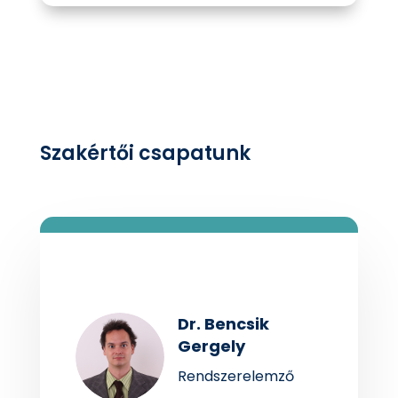
Szakértői csapatunk
Dr. Bencsik
Gergely
Rendszerelemző