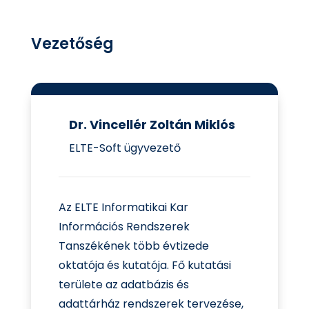
Vezetőség
Dr. Vincellér Zoltán Miklós
ELTE-Soft ügyvezető
Az ELTE Informatikai Kar
Információs Rendszerek
Tanszékének több évtizede
oktatója és kutatója. Fő kutatási
területe az adatbázis és
adattárház rendszerek tervezése,