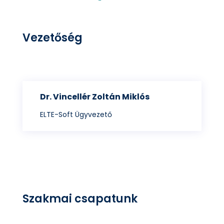
Vezetőség
Dr. Vincellér Zoltán Miklós
ELTE-Soft Ügyvezető
Szakmai csapatunk