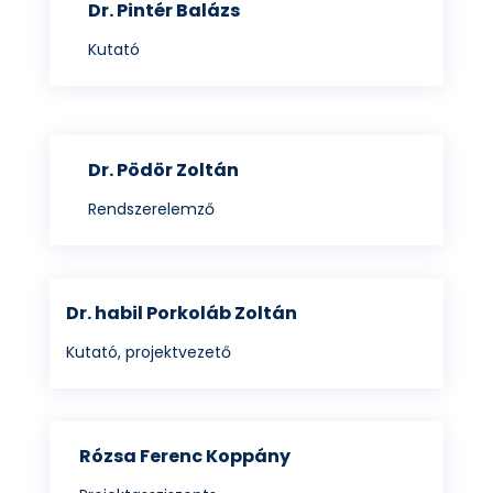
Dr. Pintér Balázs
Kutató
Dr. Pödör Zoltán
Rendszerelemző
Dr. habil Porkoláb Zoltán
Kutató, projektvezető
Rózsa Ferenc Koppány