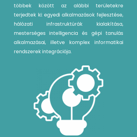
többek között az alábbi területekre
terjedtek ki: egyedi alkalmazások fejlesztése,
hálózati infrastruktúrák kialakítása,
mesterséges intelligencia és gépi tanulás
alkalmazásai, illetve komplex informatikai
rendszerek integrációja.