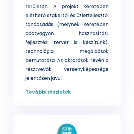
területén. A projekt keretében
elérhető szakértői és üzletfejlesztői
tanácsadás (melynek keretében
adatvagyon hasznosítási,
fejlesztési tervet is készítünk),
technológiai megoldások
bemutatása. Az oktatások révén a
résztvevők versenyképessége
jelentősen javul.
További részletek