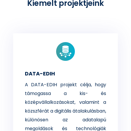
Kiemelt projektjeink
DATA-EDIH
A DATA-EDIH projekt célja, hogy
támogassa a kis- és
középvállalkozásokat, valamint a
közszférát a digitális átalakulásban,
különösen az adatalapú
megoldások és technológiák