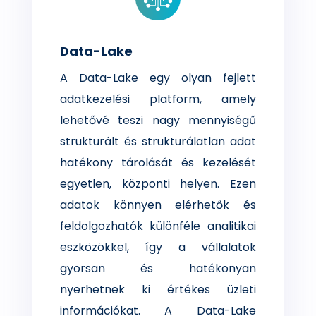
Data-Lake
A Data-Lake egy olyan fejlett
adatkezelési platform, amely
lehetővé teszi nagy mennyiségű
strukturált és strukturálatlan adat
hatékony tárolását és kezelését
egyetlen, központi helyen. Ezen
adatok könnyen elérhetők és
feldolgozhatók különféle analitikai
eszközökkel, így a vállalatok
gyorsan és hatékonyan
nyerhetnek ki értékes üzleti
információkat. A Data-Lake